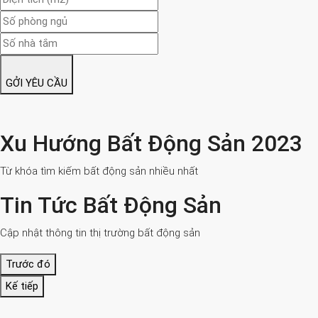
GỞI YÊU CẦU
Xu Hướng Bất Động Sản 2023
Từ khóa tìm kiếm bất động sản nhiều nhất
Tin Tức Bất Động Sản
Cập nhật thông tin thị trường bất động sản
Trước đó
Kế tiếp