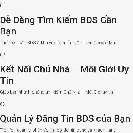
01.
Dễ Dàng Tìm Kiếm BDS Gần
Bạn
Thể hiện các BDS ở khu vực bạn tìm kiếm trên Google Map.
02.
Kết Nối Chủ Nhà – Môi Giới Uy
Tín
Giúp bạn nhanh chóng tìm kiếm Chủ Nhà – Môi Giới uy tín.
03.
Quản Lý Đăng Tin BDS của Bạn
Tiện ích quản lý, phân tích, theo dõi tin đăng và khách hàng.