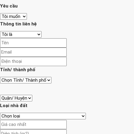
Yêu cầu
Thông tin liên hệ
Tỉnh/ thành phố
Loại nhà đất