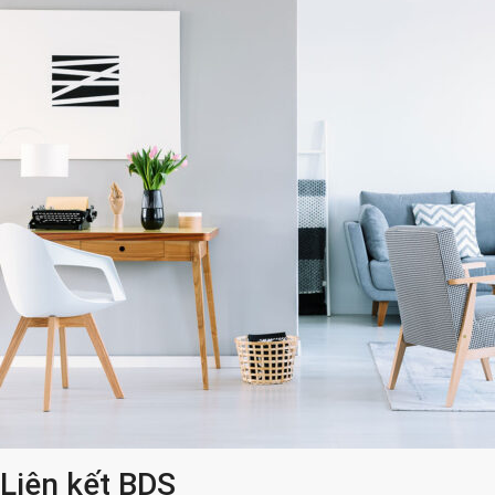
Liên kết BDS