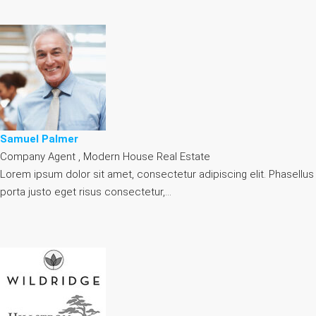
Samuel Palmer
Company Agent , Modern House Real Estate
Lorem ipsum dolor sit amet, consectetur adipiscing elit. Phasellus
porta justo eget risus consectetur,…