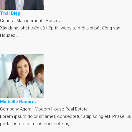
Thái Diệp
General Management , Houzez
Xây dựng, phát triển và tiếp thị website môi giới bất động sản
Houzez…
Michelle Ramirez
Company Agent , Modern House Real Estate
Lorem ipsum dolor sit amet, consectetur adipiscing elit. Phasellus
porta justo eget risus consectetur,…