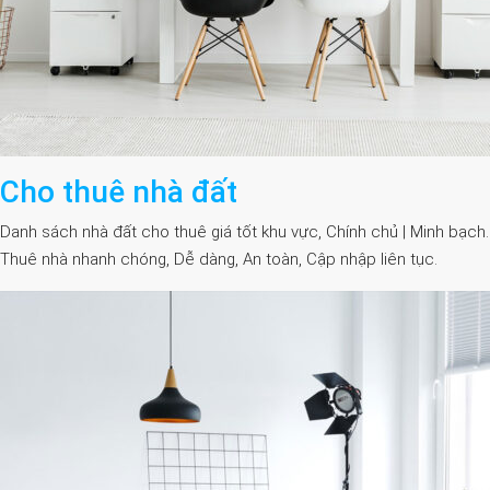
Cho thuê nhà đất
Danh sách nhà đất cho thuê giá tốt khu vực, Chính chủ | Minh bạch.
Thuê nhà nhanh chóng, Dễ dàng, An toàn, Cập nhập liên tục.