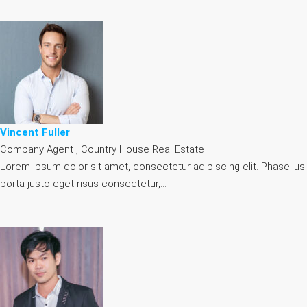
Vincent Fuller
Company Agent , Country House Real Estate
Lorem ipsum dolor sit amet, consectetur adipiscing elit. Phasellus
porta justo eget risus consectetur,…