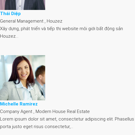
Thái Diệp
General Management , Houzez
Xây dựng, phát triển và tiếp thị website môi giới bất động sản
Houzez…
Michelle Ramirez
Company Agent , Modern House Real Estate
Lorem ipsum dolor sit amet, consectetur adipiscing elit. Phasellus
porta justo eget risus consectetur,…