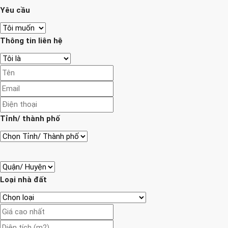
Yêu cầu
Thông tin liên hệ
Tỉnh/ thành phố
Loại nhà đất