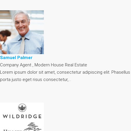
Samuel Palmer
Company Agent , Modern House Real Estate
Lorem ipsum dolor sit amet, consectetur adipiscing elit. Phasellus
porta justo eget risus consectetur,…