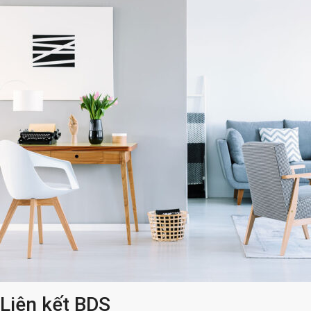
Liên kết BDS