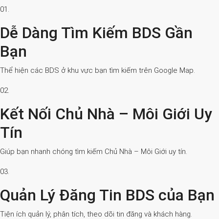
01.
Dễ Dàng Tìm Kiếm BDS Gần
Bạn
Thể hiện các BDS ở khu vực bạn tìm kiếm trên Google Map.
02.
Kết Nối Chủ Nhà – Môi Giới Uy
Tín
Giúp bạn nhanh chóng tìm kiếm Chủ Nhà – Môi Giới uy tín.
03.
Quản Lý Đăng Tin BDS của Bạn
Tiện ích quản lý, phân tích, theo dõi tin đăng và khách hàng.