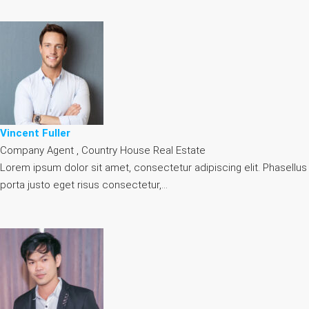
Vincent Fuller
Company Agent , Country House Real Estate
Lorem ipsum dolor sit amet, consectetur adipiscing elit. Phasellus
porta justo eget risus consectetur,…