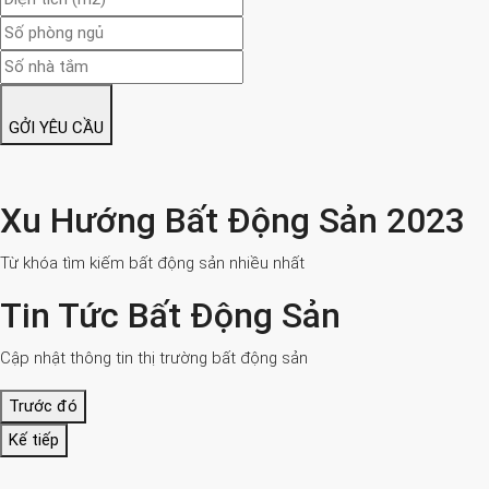
GỞI YÊU CẦU
Xu Hướng Bất Động Sản 2023
Từ khóa tìm kiếm bất động sản nhiều nhất
Tin Tức Bất Động Sản
Cập nhật thông tin thị trường bất động sản
Trước đó
Kế tiếp