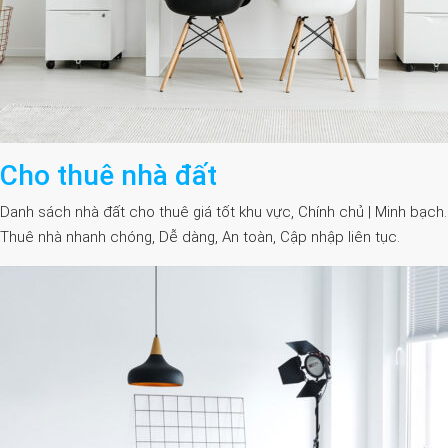
Cho thuê nhà đất
Danh sách nhà đất cho thuê giá tốt khu vực, Chính chủ | Minh bạch.
Thuê nhà nhanh chóng, Dễ dàng, An toàn, Cập nhập liên tục.