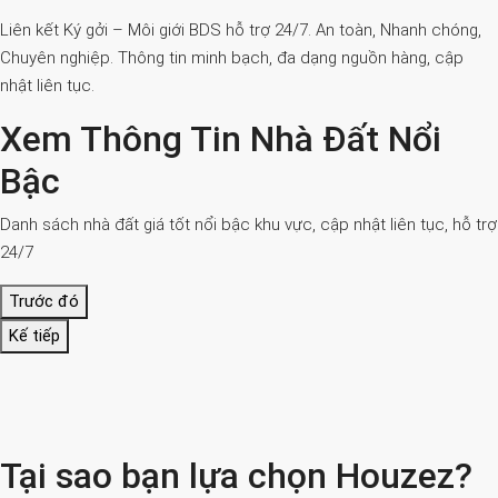
Liên kết Ký gởi – Môi giới BDS hỗ trợ 24/7. An toàn, Nhanh chóng,
Chuyên nghiệp. Thông tin minh bạch, đa dạng nguồn hàng, cập
nhật liên tục.
Xem Thông Tin Nhà Đất Nổi
Bậc
Danh sách nhà đất giá tốt nổi bậc khu vực, cập nhật liên tục, hỗ trợ
24/7
Trước đó
Kế tiếp
Tại sao bạn lựa chọn Houzez?