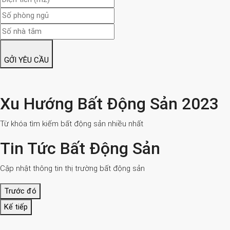
GỞI YÊU CẦU
Xu Hướng Bất Động Sản 2023
Từ khóa tìm kiếm bất động sản nhiều nhất
Tin Tức Bất Động Sản
Cập nhật thông tin thị trường bất động sản
Trước đó
Kế tiếp