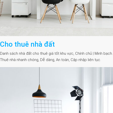
Cho thuê nhà đất
Danh sách nhà đất cho thuê giá tốt khu vực, Chính chủ | Minh bạch.
Thuê nhà nhanh chóng, Dễ dàng, An toàn, Cập nhập liên tục.