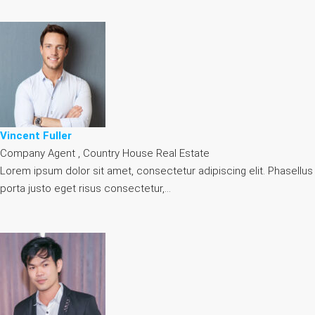
Vincent Fuller
Company Agent , Country House Real Estate
Lorem ipsum dolor sit amet, consectetur adipiscing elit. Phasellus
porta justo eget risus consectetur,…