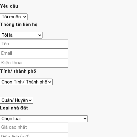
Yêu cầu
Thông tin liên hệ
Tỉnh/ thành phố
Loại nhà đất