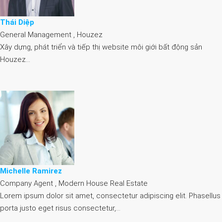
Thái Diệp
General Management , Houzez
Xây dựng, phát triển và tiếp thị website môi giới bất động sản
Houzez…
Michelle Ramirez
Company Agent , Modern House Real Estate
Lorem ipsum dolor sit amet, consectetur adipiscing elit. Phasellus
porta justo eget risus consectetur,…