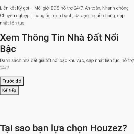
Liên kết Ký gởi – Môi giới BDS hỗ trợ 24/7. An toàn, Nhanh chóng,
Chuyên nghiệp. Thông tin minh bạch, đa dạng nguồn hàng, cập
nhật liên tục.
Xem Thông Tin Nhà Đất Nổi
Bậc
Danh sách nhà đất giá tốt nổi bậc khu vực, cập nhật liên tục, hỗ trợ
24/7
Trước đó
Kế tiếp
Tại sao bạn lựa chọn Houzez?