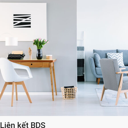
Liên kết BDS