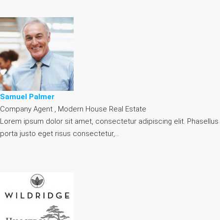
Samuel Palmer
Company Agent , Modern House Real Estate
Lorem ipsum dolor sit amet, consectetur adipiscing elit. Phasellus
porta justo eget risus consectetur,…