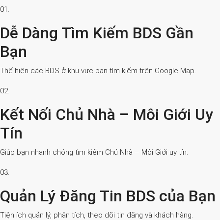
01.
Dễ Dàng Tìm Kiếm BDS Gần
Bạn
Thể hiện các BDS ở khu vực bạn tìm kiếm trên Google Map.
02.
Kết Nối Chủ Nhà – Môi Giới Uy
Tín
Giúp bạn nhanh chóng tìm kiếm Chủ Nhà – Môi Giới uy tín.
03.
Quản Lý Đăng Tin BDS của Bạn
Tiện ích quản lý, phân tích, theo dõi tin đăng và khách hàng.