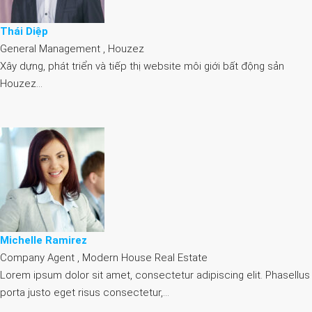
Thái Diệp
General Management , Houzez
Xây dựng, phát triển và tiếp thị website môi giới bất động sản
Houzez…
Michelle Ramirez
Company Agent , Modern House Real Estate
Lorem ipsum dolor sit amet, consectetur adipiscing elit. Phasellus
porta justo eget risus consectetur,…