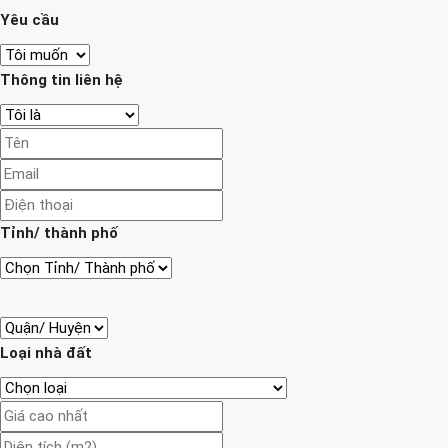
Yêu cầu
Thông tin liên hệ
Tỉnh/ thành phố
Loại nhà đất