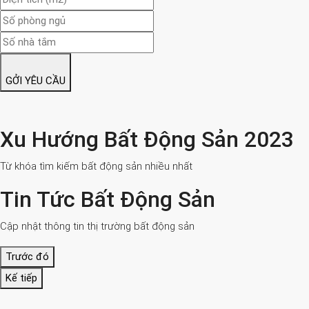
GỞI YÊU CẦU
Xu Hướng Bất Động Sản 2023
Từ khóa tìm kiếm bất động sản nhiều nhất
Tin Tức Bất Động Sản
Cập nhật thông tin thị trường bất động sản
Trước đó
Kế tiếp