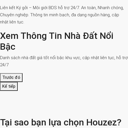
Liên kết Ký gởi – Môi giới BDS hỗ trợ 24/7. An toàn, Nhanh chóng,
Chuyên nghiệp. Thông tin minh bạch, đa dạng nguồn hàng, cập
nhật liên tục.
Xem Thông Tin Nhà Đất Nổi
Bậc
Danh sách nhà đất giá tốt nổi bậc khu vực, cập nhật liên tục, hỗ trợ
24/7
Trước đó
Kế tiếp
Tại sao bạn lựa chọn Houzez?