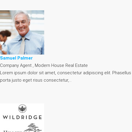
Samuel Palmer
Company Agent , Modern House Real Estate
Lorem ipsum dolor sit amet, consectetur adipiscing elit. Phasellus
porta justo eget risus consectetur,…