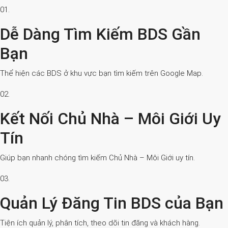
01.
Dễ Dàng Tìm Kiếm BDS Gần
Bạn
Thể hiện các BDS ở khu vực bạn tìm kiếm trên Google Map.
02.
Kết Nối Chủ Nhà – Môi Giới Uy
Tín
Giúp bạn nhanh chóng tìm kiếm Chủ Nhà – Môi Giới uy tín.
03.
Quản Lý Đăng Tin BDS của Bạn
Tiện ích quản lý, phân tích, theo dõi tin đăng và khách hàng.