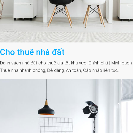
Cho thuê nhà đất
Danh sách nhà đất cho thuê giá tốt khu vực, Chính chủ | Minh bạch.
Thuê nhà nhanh chóng, Dễ dàng, An toàn, Cập nhập liên tục.