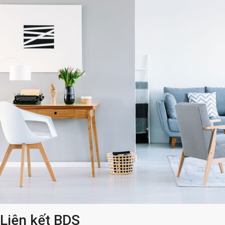
Liên kết BDS