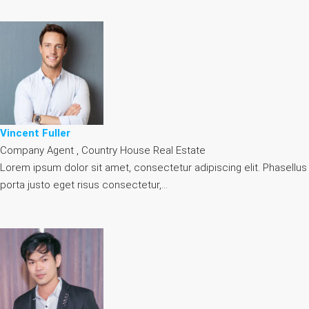
Vincent Fuller
Company Agent , Country House Real Estate
Lorem ipsum dolor sit amet, consectetur adipiscing elit. Phasellus
porta justo eget risus consectetur,…