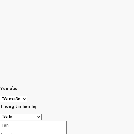
Yêu cầu
Thông tin liên hệ