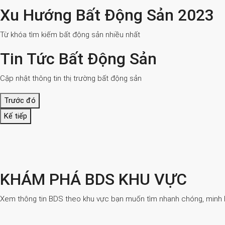
Xu Hướng Bất Động Sản 2023
Từ khóa tìm kiếm bất động sản nhiều nhất
Tin Tức Bất Động Sản
Cập nhật thông tin thị trường bất động sản
Trước đó
Kế tiếp
KHÁM PHÁ BDS KHU VỰC
Xem thông tin BDS theo khu vực bạn muốn tìm nhanh chóng, minh bạ