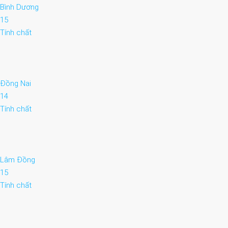
Bình Dương
15
Tính chất
Đồng Nai
14
Tính chất
Lâm Đồng
15
Tính chất