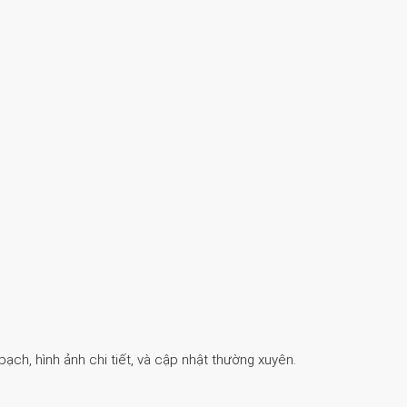
ch, hình ảnh chi tiết, và cập nhật thường xuyên.