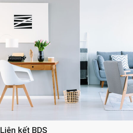
Liên kết BDS