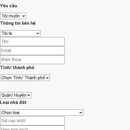
Yêu cầu
Thông tin liên hệ
Tỉnh/ thành phố
Loại nhà đất