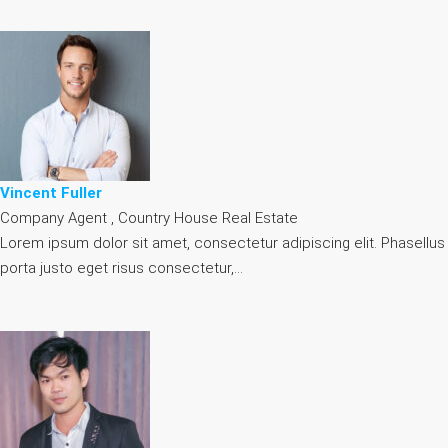
Vincent Fuller
Company Agent , Country House Real Estate
Lorem ipsum dolor sit amet, consectetur adipiscing elit. Phasellus
porta justo eget risus consectetur,…