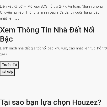
Liên kết Ký gởi – Môi giới BDS hỗ trợ 24/7. An toàn, Nhanh chóng,
Chuyên nghiệp. Thông tin minh bạch, đa dạng nguồn hàng, cập
nhật liên tục.
Xem Thông Tin Nhà Đất Nổi
Bậc
Danh sách nhà đất giá tốt nổi bậc khu vực, cập nhật liên tục, hỗ trợ
24/7
Trước đó
Kế tiếp
Tại sao bạn lựa chọn Houzez?