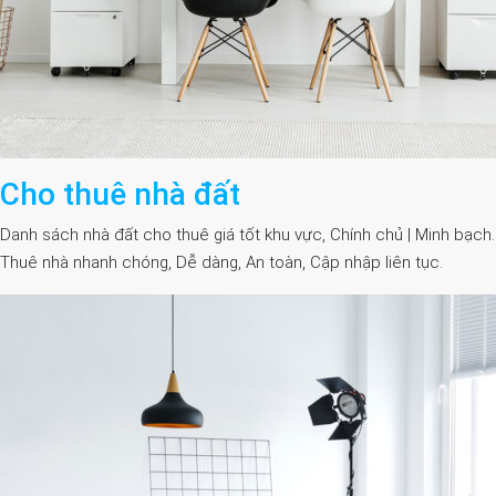
Cho thuê nhà đất
Danh sách nhà đất cho thuê giá tốt khu vực, Chính chủ | Minh bạch.
Thuê nhà nhanh chóng, Dễ dàng, An toàn, Cập nhập liên tục.