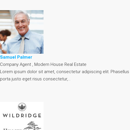
Samuel Palmer
Company Agent , Modern House Real Estate
Lorem ipsum dolor sit amet, consectetur adipiscing elit. Phasellus
porta justo eget risus consectetur,…