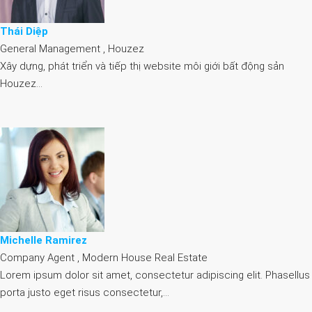
Thái Diệp
General Management , Houzez
Xây dựng, phát triển và tiếp thị website môi giới bất động sản
Houzez…
Michelle Ramirez
Company Agent , Modern House Real Estate
Lorem ipsum dolor sit amet, consectetur adipiscing elit. Phasellus
porta justo eget risus consectetur,…