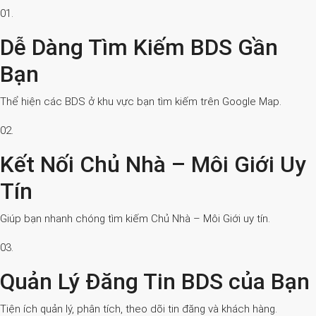
01.
Dễ Dàng Tìm Kiếm BDS Gần
Bạn
Thể hiện các BDS ở khu vực bạn tìm kiếm trên Google Map.
02.
Kết Nối Chủ Nhà – Môi Giới Uy
Tín
Giúp bạn nhanh chóng tìm kiếm Chủ Nhà – Môi Giới uy tín.
03.
Quản Lý Đăng Tin BDS của Bạn
Tiện ích quản lý, phân tích, theo dõi tin đăng và khách hàng.