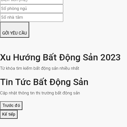
GỞI YÊU CẦU
Xu Hướng Bất Động Sản 2023
Từ khóa tìm kiếm bất động sản nhiều nhất
Tin Tức Bất Động Sản
Cập nhật thông tin thị trường bất động sản
Trước đó
Kế tiếp