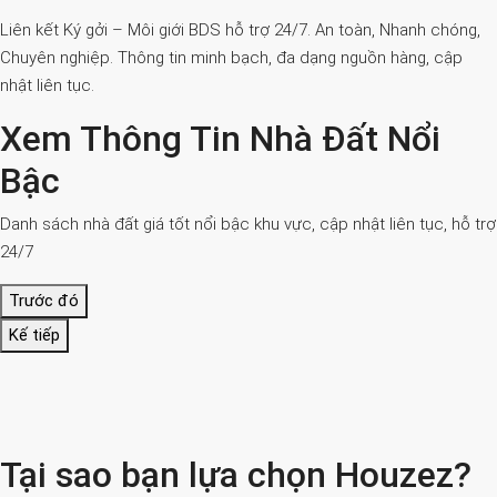
Liên kết Ký gởi – Môi giới BDS hỗ trợ 24/7. An toàn, Nhanh chóng,
Chuyên nghiệp. Thông tin minh bạch, đa dạng nguồn hàng, cập
nhật liên tục.
Xem Thông Tin Nhà Đất Nổi
Bậc
Danh sách nhà đất giá tốt nổi bậc khu vực, cập nhật liên tục, hỗ trợ
24/7
Trước đó
Kế tiếp
Tại sao bạn lựa chọn Houzez?