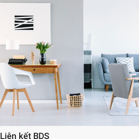
Liên kết BDS