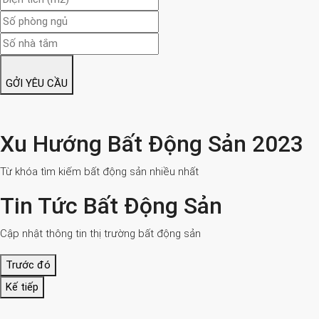
GỞI YÊU CẦU
Xu Hướng Bất Động Sản 2023
Từ khóa tìm kiếm bất động sản nhiều nhất
Tin Tức Bất Động Sản
Cập nhật thông tin thị trường bất động sản
Trước đó
Kế tiếp