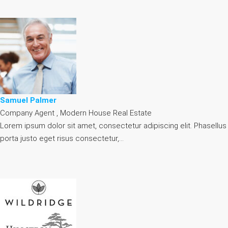
Samuel Palmer
Company Agent , Modern House Real Estate
Lorem ipsum dolor sit amet, consectetur adipiscing elit. Phasellus
porta justo eget risus consectetur,…