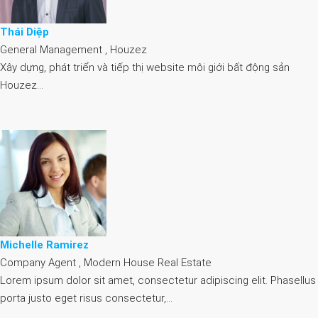
Thái Diệp
General Management , Houzez
Xây dựng, phát triển và tiếp thị website môi giới bất động sản
Houzez…
Michelle Ramirez
Company Agent , Modern House Real Estate
Lorem ipsum dolor sit amet, consectetur adipiscing elit. Phasellus
porta justo eget risus consectetur,…