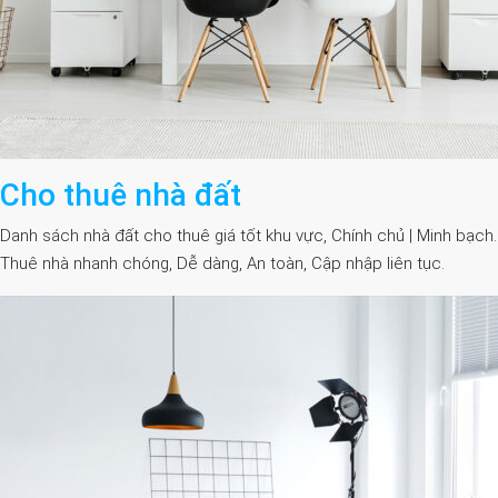
Cho thuê nhà đất
Danh sách nhà đất cho thuê giá tốt khu vực, Chính chủ | Minh bạch.
Thuê nhà nhanh chóng, Dễ dàng, An toàn, Cập nhập liên tục.