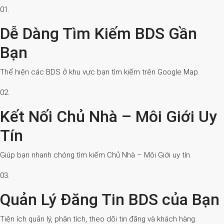
01.
Dễ Dàng Tìm Kiếm BDS Gần
Bạn
Thể hiện các BDS ở khu vực bạn tìm kiếm trên Google Map.
02.
Kết Nối Chủ Nhà – Môi Giới Uy
Tín
Giúp bạn nhanh chóng tìm kiếm Chủ Nhà – Môi Giới uy tín.
03.
Quản Lý Đăng Tin BDS của Bạn
Tiện ích quản lý, phân tích, theo dõi tin đăng và khách hàng.