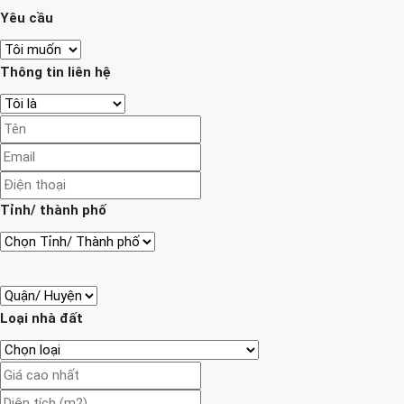
Yêu cầu
Thông tin liên hệ
Tỉnh/ thành phố
Loại nhà đất