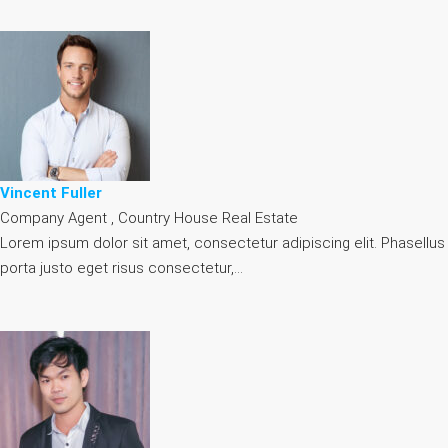
Vincent Fuller
Company Agent , Country House Real Estate
Lorem ipsum dolor sit amet, consectetur adipiscing elit. Phasellus
porta justo eget risus consectetur,…